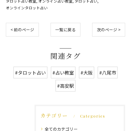
タロット占い教室
オンライン占い教室
タロット占い
オンラインタロット占い
< 前のページ
一覧に戻る
次のページ >
関連タグ
#タロット占い
#占い教室
#大阪
#八尾市
#高安駅
カテゴリー
Categories
全てのカテゴリー