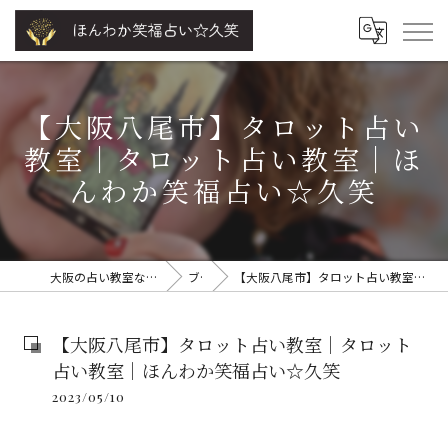
【大阪八尾市】タロット占い
教室｜タロット占い教室｜ほ
んわか笑福占い☆久笑
大阪の占い教室ならほんわか笑福占い☆久笑
ブログ
【大阪八尾市】タロット占い教室｜タロット占い教室｜ほんわか笑福占い☆久笑
【大阪八尾市】タロット占い教室｜タロット
占い教室｜ほんわか笑福占い☆久笑
2023/05/10