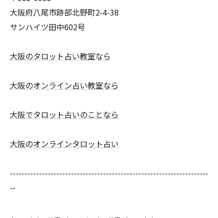
大阪府八尾市跡部北野町2-4-38
サンハイツ田中602号
大阪のタロット占い教室なら
大阪のオンライン占い教室なら
大阪でタロット占いのことなら
大阪のオンラインタロット占い
--------------------------------------------------------------------
--