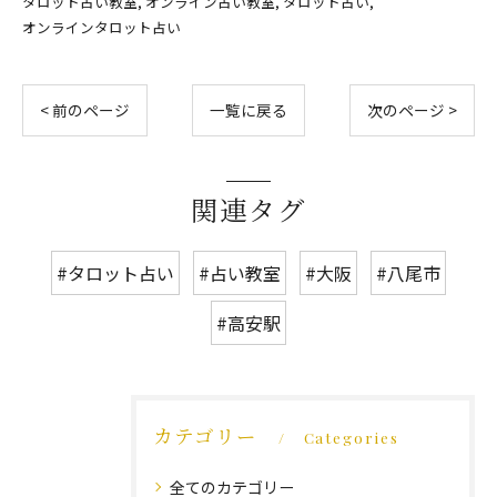
タロット占い教室
オンライン占い教室
タロット占い
オンラインタロット占い
< 前のページ
一覧に戻る
次のページ >
関連タグ
#タロット占い
#占い教室
#大阪
#八尾市
#高安駅
カテゴリー
Categories
全てのカテゴリー