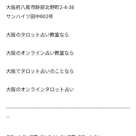
大阪府八尾市跡部北野町2-4-38
サンハイツ田中602号
大阪のタロット占い教室なら
大阪のオンライン占い教室なら
大阪でタロット占いのことなら
大阪のオンラインタロット占い
--------------------------------------------------------------------
--