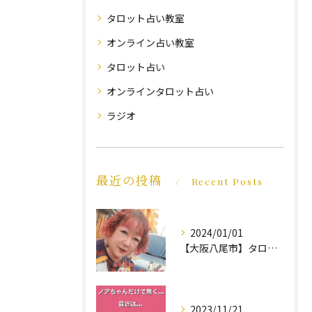
タロット占い教室
オンライン占い教室
タロット占い
オンラインタロット占い
ラジオ
最近の投稿
Recent Posts
2024/01/01
【大阪八尾市】タロット占い教室｜年末のご挨拶｜ほんわか笑福占い☆久笑
2023/11/21