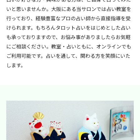
いと思いませんか。大阪にある当サロンでは占い教室を
行っており、経験豊富なプロの占い師から直接指導を受
けられます。もちろんタロット占いをはじめとした占い
も承っておりますので、お悩み事がありましたらお気軽
にご相談ください。教室・占いともに、オンラインでも
ご利用可能です。占いを通して、関わる方を笑顔にいた
します。