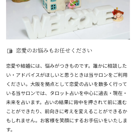
恋愛のお悩みもお任せください
恋愛や結婚には、悩みがつきものです。誰かに相談した
い・アドバイスがほしいと思うときは当サロンをご利用
ください。大阪を拠点として恋愛の占いを数多く行って
いる当サロンでは、タロット占いを中心に過去・現在・
未来を占います。占いの結果に背中を押されて前に進む
ことができたり、前向きに考えを変えることができるか
もしれません。お客様を笑顔にするお手伝いをいたしま
す。