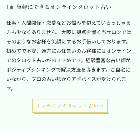
気軽にできるオンラインタロット占い
仕事・人間関係・恋愛などお悩みを抱えていらっしゃる
方も少なくありません。大阪に拠点を置く当サロンでは
そのようなお客様を笑顔にするお手伝いしております。
初めてで不安、遠方にお住まいのお客様にはオンライン
でのタロット占いがおすすめです。経験豊富な占い師が
ポジティブシンキングで解決方法を導きます。ご自宅に
いながら、プロの占い師からアドバイスが受けられま
す。
オンラインのタロット占いへ