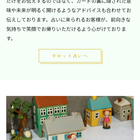
だけをお伝えするのではなく、カードの裏に隠された意
味や未来が明るく開けるようなアドバイスも合わせてお
伝えしております。占いに来られるお客様が、前向きな
気持ちで笑顔でお帰りいただけるよう心がけておりま
す。
タロット占いへ