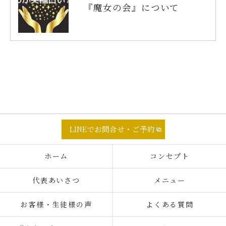
『魔女の会』について
LINEでお問合せ・ご予約
ホーム
コンセプト
代表あいさつ
メニュー
お客様・生徒様の声
よくある質問