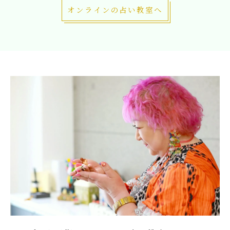
オンラインの占い教室へ