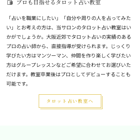
プロも目指せるタロット占い教室
「占いを職業にしたい」「自分や周りの人を占ってみた
い」とお考えの方は、当サロンのタロット占い教室はい
かがでしょうか。大阪近郊でタロット占いの実績のある
プロの占い師から、直接指導が受けられます。じっくり
学びたい方はマンツーマン、仲間を作り楽しく学びたい
方はグループレッスンなどご希望に合わせてお選びいた
だけます。教室卒業後はプロとしてデビューすることも
可能です。
タロット占い教室へ