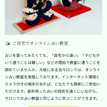
ご自宅でオンライン占い教室
占いを習ってみたくても、「自宅から遠い」「子どもが
いて通うことは難しい」などの理由で教室に通うことを
諦めていませんか。大阪にある当サロンでは、オンライ
ン占い教室を実施しております。インターネット環境と
カメラ付きの端末があれば、どなたでも簡単にご参加い
ただけます。長年培った占いの技術を遠くにいながら、
サロンでの占い教室と同じように学ぶことができます。