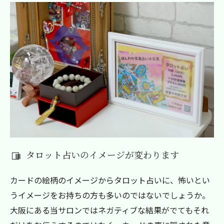
タロット占いのイメージが変わります
カードの絵柄のイメージからタロット占いに、怖いとい
うイメージをお持ちの方も多いのではないでしょうか。
大阪にある当サロンではネガティブな結果がでてもそれ