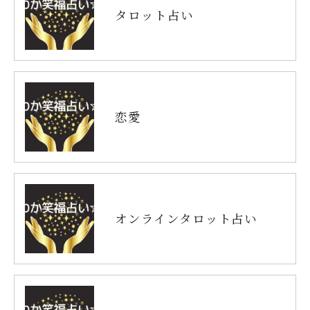
タロット占い
恋愛
オンラインタロット占い