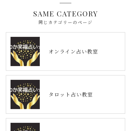
SAME CATEGORY
同じカテゴリーのページ
オンライン占い教室
タロット占い教室